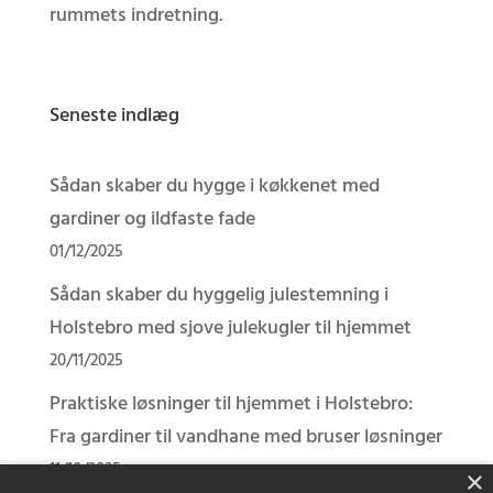
rummets indretning.
Seneste indlæg
Sådan skaber du hygge i køkkenet med
gardiner og ildfaste fade
01/12/2025
Sådan skaber du hyggelig julestemning i
Holstebro med sjove julekugler til hjemmet
20/11/2025
Praktiske løsninger til hjemmet i Holstebro:
Fra gardiner til vandhane med bruser løsninger
11/10/2025
×