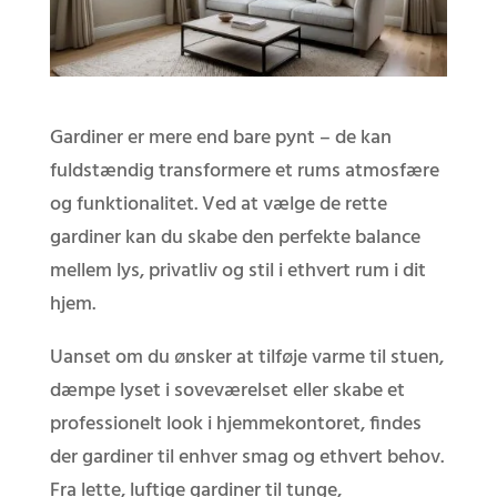
Gardiner er mere end bare pynt – de kan
fuldstændig transformere et rums atmosfære
og funktionalitet. Ved at vælge de rette
gardiner kan du skabe den perfekte balance
mellem lys, privatliv og stil i ethvert rum i dit
hjem.
Uanset om du ønsker at tilføje varme til stuen,
dæmpe lyset i soveværelset eller skabe et
professionelt look i hjemmekontoret, findes
der gardiner til enhver smag og ethvert behov.
Fra lette, luftige gardiner til tunge,