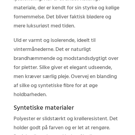
materiale, der er kendt for sin styrke og kølige
fornemmelse. Det bliver faktisk blødere og
mere luksuriøst med tiden.
Uld er varmt og isolerende, ideelt til
vintermånederne. Det er naturligt
brandhæmmende og modstandsdygtigt over
for pletter. Silke giver et elegant udseende,
men kræver særlig pleje. Overvej en blanding
af silke og syntetiske fibre for at øge
holdbarheden.
Syntetiske materialer
Polyester er slidstærkt og krølleresistent. Det
holder godt på farven og er let at rengøre.