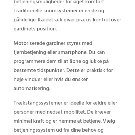
betjeningsmuligheder for øget komfort.
Traditionelle snoresystemer er enkle og
pålidelige. Kædetræk giver præcis kontrol over
gardinets position.
Motoriserede gardiner styres med
fjernbetjening eller smartphone. Du kan
programmere dem til at åbne og lukke på
bestemte tidspunkter. Dette er praktisk for
høje vinduer eller hvis du ønsker
automatisering.
Trækstangssystemer er ideelle for ældre eller
personer med nedsat mobilitet. De kræver
minimal kraft og er nemme at betjene. Vælg
betjeningssystem ud fra dine behov og