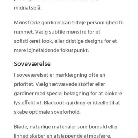
midnatsblå.
Mønstrede gardiner kan tilføje personlighed til
rummet. Vælg subtile mønstre for et
sofistikeret look, eller dristige designs for et
mere iøjnefaldende fokuspunkt.
Soveværelse
I soveværelset er mørklægning ofte en
prioritet. Vælg tætvævede stoffer eller
gardiner med speciel belægning for at blokere
lys effektivt. Blackout-gardiner er ideelle til at
skabe optimale soveforhold.
Bløde, naturlige materialer som bomuld eller
linned skaber en afslappende atmosfære.