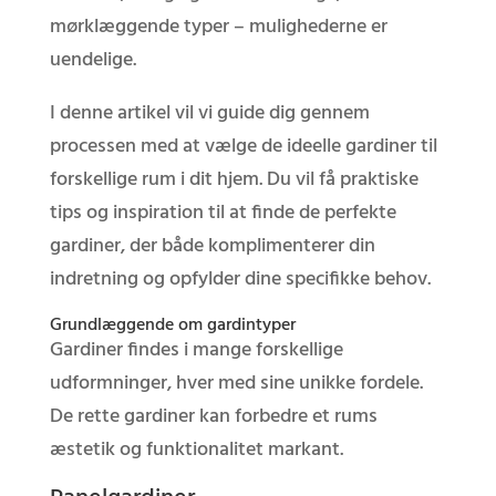
mørklæggende typer – mulighederne er
uendelige.
I denne artikel vil vi guide dig gennem
processen med at vælge de ideelle gardiner til
forskellige rum i dit hjem. Du vil få praktiske
tips og inspiration til at finde de perfekte
gardiner, der både komplimenterer din
indretning og opfylder dine specifikke behov.
Grundlæggende om gardintyper
Gardiner findes i mange forskellige
udformninger, hver med sine unikke fordele.
De rette gardiner kan forbedre et rums
æstetik og funktionalitet markant.