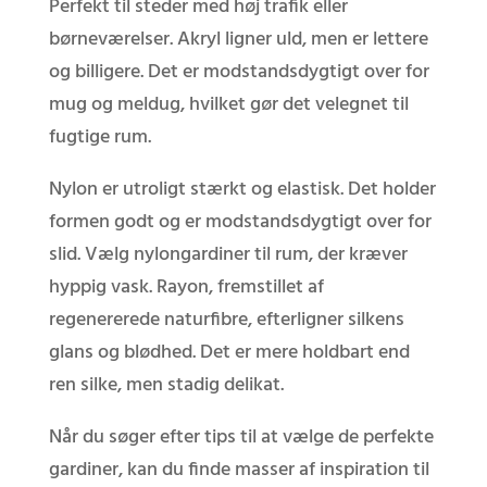
Perfekt til steder med høj trafik eller
børneværelser. Akryl ligner uld, men er lettere
og billigere. Det er modstandsdygtigt over for
mug og meldug, hvilket gør det velegnet til
fugtige rum.
Nylon er utroligt stærkt og elastisk. Det holder
formen godt og er modstandsdygtigt over for
slid. Vælg nylongardiner til rum, der kræver
hyppig vask. Rayon, fremstillet af
regenererede naturfibre, efterligner silkens
glans og blødhed. Det er mere holdbart end
ren silke, men stadig delikat.
Når du søger efter tips til at vælge de perfekte
gardiner, kan du finde masser af inspiration til