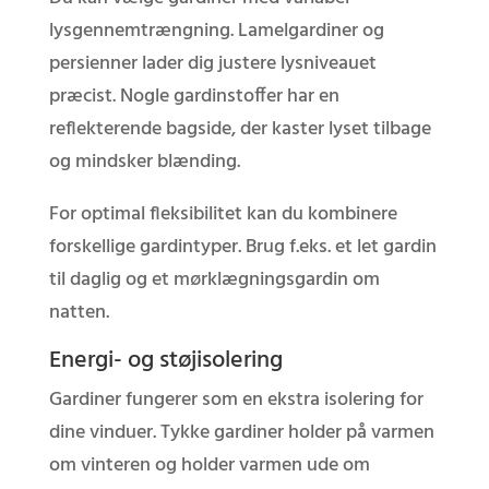
lysgennemtrængning. Lamelgardiner og
persienner lader dig justere lysniveauet
præcist. Nogle gardinstoffer har en
reflekterende bagside, der kaster lyset tilbage
og mindsker blænding.
For optimal fleksibilitet kan du kombinere
forskellige gardintyper. Brug f.eks. et let gardin
til daglig og et mørklægningsgardin om
natten.
Energi- og støjisolering
Gardiner fungerer som en ekstra isolering for
dine vinduer. Tykke gardiner holder på varmen
om vinteren og holder varmen ude om