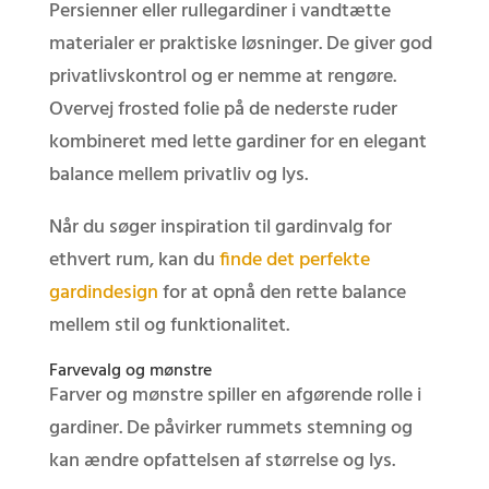
Persienner eller rullegardiner i vandtætte
materialer er praktiske løsninger. De giver god
privatlivskontrol og er nemme at rengøre.
Overvej frosted folie på de nederste ruder
kombineret med lette gardiner for en elegant
balance mellem privatliv og lys.
Når du søger inspiration til gardinvalg for
ethvert rum, kan du
finde det perfekte
gardindesign
for at opnå den rette balance
mellem stil og funktionalitet.
Farvevalg og mønstre
Farver og mønstre spiller en afgørende rolle i
gardiner. De påvirker rummets stemning og
kan ændre opfattelsen af størrelse og lys.