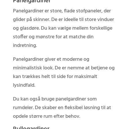
Panelgardiner
Panelgardiner er store, flade stofpaneler, der
glider på skinner. De er ideelle til store vinduer
og glasdøre. Du kan vælge mellem forskellige
stoffer og mønstre for at matche din
indretning.
Panelgardiner giver et moderne og
minimalistisk look. De er nemme at betjene og
kan trækkes helt til side for maksimalt
lysindfald.
Du kan også bruge panelgardiner som
rumdeler. De skaber en fleksibel løsning til at
opdele større rum efter behov.