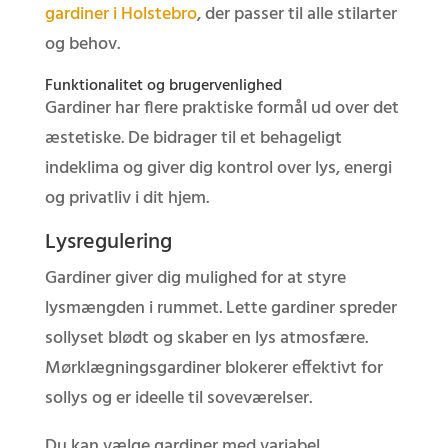
gardiner i Holstebro
, der passer til alle stilarter
og behov.
Funktionalitet og brugervenlighed
Gardiner har flere praktiske formål ud over det
æstetiske. De bidrager til et behageligt
indeklima og giver dig kontrol over lys, energi
og privatliv i dit hjem.
Lysregulering
Gardiner giver dig mulighed for at styre
lysmængden i rummet. Lette gardiner spreder
sollyset blødt og skaber en lys atmosfære.
Mørklægningsgardiner blokerer effektivt for
sollys og er ideelle til soveværelser.
Du kan vælge gardiner med variabel