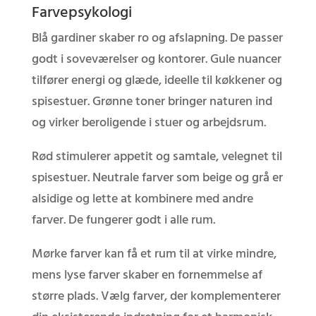
Farvepsykologi
Blå gardiner skaber ro og afslapning. De passer
godt i soveværelser og kontorer. Gule nuancer
tilfører energi og glæde, ideelle til køkkener og
spisestuer. Grønne toner bringer naturen ind
og virker beroligende i stuer og arbejdsrum.
Rød stimulerer appetit og samtale, velegnet til
spisestuer. Neutrale farver som beige og grå er
alsidige og lette at kombinere med andre
farver. De fungerer godt i alle rum.
Mørke farver kan få et rum til at virke mindre,
mens lyse farver skaber en fornemmelse af
større plads. Vælg farver, der komplementerer