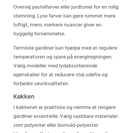
Overvej pastelfarver eller jordtoner for en rolig
stemning. Lyse farver kan gøre rummet mere
luftigt, mens mørkere nuancer giver en
hyggelig fornemmelse.
Termiske gardiner kan hjælpe med at regulere
temperaturen og spare på energiregningen.
Vælg modeller med lydabsorberende
egenskaber for at reducere støj udefra og
forbedre søvnkvaliteten.
Køkken
I køkkenet er praktiske og nemme at rengøre
gardiner essentielle. Vælg vaskbare materialer
som polyester eller bomuld-polyester