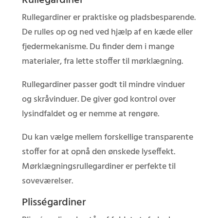
Rullegardiner
Rullegardiner er praktiske og pladsbesparende.
De rulles op og ned ved hjælp af en kæde eller
fjedermekanisme. Du finder dem i mange
materialer, fra lette stoffer til mørklægning.
Rullegardiner passer godt til mindre vinduer
og skråvinduer. De giver god kontrol over
lysindfaldet og er nemme at rengøre.
Du kan vælge mellem forskellige transparente
stoffer for at opnå den ønskede lyseffekt.
Mørklægningsrullegardiner er perfekte til
soveværelser.
Plisségardiner