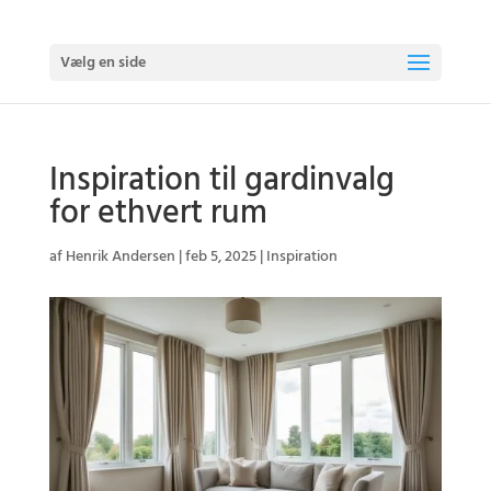
Vælg en side
Inspiration til gardinvalg
for ethvert rum
af
Henrik Andersen
|
feb 5, 2025
|
Inspiration