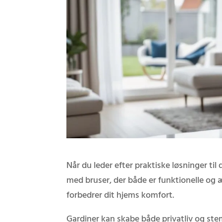
Når du leder efter praktiske løsninger til 
med bruser, der både er funktionelle og 
forbedrer dit hjems komfort.
Gardiner kan skabe både privatliv og ste