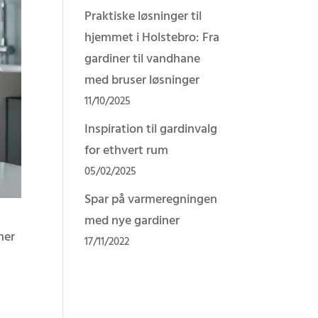
Praktiske løsninger til
hjemmet i Holstebro: Fra
gardiner til vandhane
med bruser løsninger
11/10/2025
Inspiration til gardinvalg
for ethvert rum
05/02/2025
Spar på varmeregningen
med nye gardiner
ner
17/11/2022